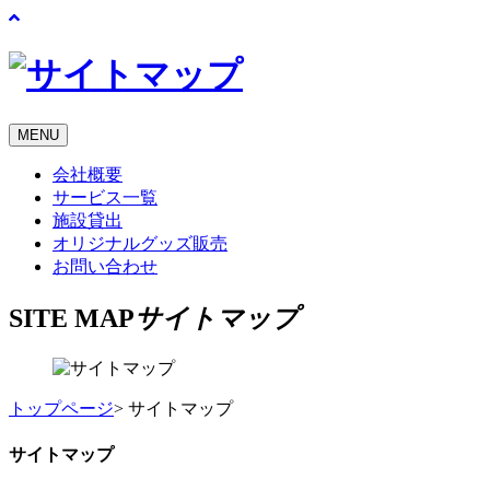
MENU
会社概要
サービス一覧
施設貸出
オリジナルグッズ販売
お問い合わせ
SITE MAP
サイトマップ
トップページ
>
サイトマップ
サイトマップ